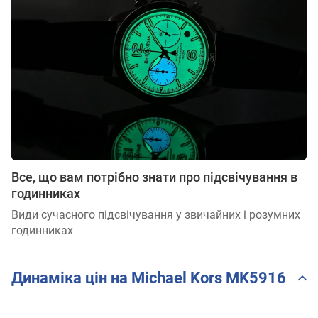
Все, що вам потрібно знати про підсвічування в
годинниках
Види сучасного підсвічування у звичайних і розумних
годинниках
Динаміка цін на Michael Kors MK5916