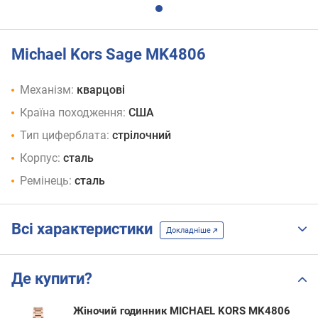
Michael Kors Sage MK4806
Механізм:
кварцові
Країна походження:
США
Тип циферблата:
стрілочний
Корпус:
сталь
Ремінець:
сталь
Всі характеристики
Докладніше
Де купити?
Жіночий годинник MICHAEL KORS MK4806