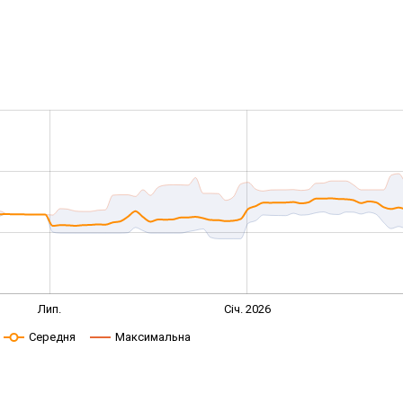
Лип.
Січ. 2026
Середня
Максимальна