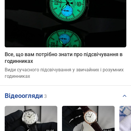
Все, що вам потрібно знати про підсвічування в
годинниках
Види сучасного підсвічування у звичайних і розумних
годинниках
Відеоогляди
3