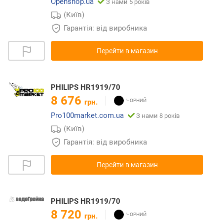
Openshop.ua
З нами 5 років
(Київ)
Гарантія: від виробника
Перейти в магазин
PHILIPS HR1919/70
8 676
грн.
Pro100market.com.ua
З нами 8 років
(Київ)
Гарантія: від виробника
Перейти в магазин
PHILIPS HR1919/70
8 720
грн.