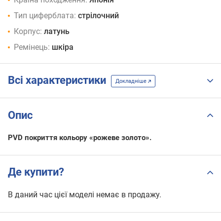
Тип циферблата:
стрілочний
Корпус:
латунь
Ремінець:
шкіра
Всі характеристики
Докладніше
Опис
PVD покриття кольору «рожеве золото».
Де купити?
В даний час цієї моделі немає в продажу.