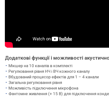
Додаткові функції і можливості акустичн
Мікшер на 10 каналів в комплекті
Регулювання рівня НЧ і ВЧ кожного каналу
Вбудований процесор ефектів для 1 – 4 канали
Загальна регулювання рівня
Можливість підключення мікрофона
Фантомне живлення (+ 15 В) для підключення конде