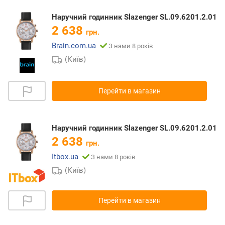
Наручний годинник Slazenger SL.09.6201.2.01
2 638
грн.
Brain.com.ua
З нами 8 років
(Київ)
Перейти в магазин
Наручний годинник Slazenger SL.09.6201.2.01
2 638
грн.
Itbox.ua
З нами 8 років
(Київ)
Перейти в магазин