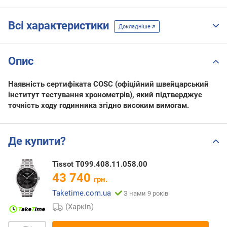
Всі характеристики
Докладніше
Опис
Наявність сертифіката COSC (офіційний швейцарський
інститут тестування хронометрів), який підтверджує
точність ходу годинника згідно високим вимогам.
Де купити?
Tissot T099.408.11.058.00
43 740
грн.
Taketime.com.ua
З нами 9 років
(Харків)