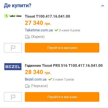
Де купити?
Tissot T100.417.16.041.00
27 340
грн.
Taketime.com.ua
З нами 9 років
(Харків)
Перейти в магазин
Годинник Tissot PRS 516 T100.417.16.041.00
28 340
грн.
Bezel.com.ua
З нами 7 років
(Черкаси)
Перейти в магазин