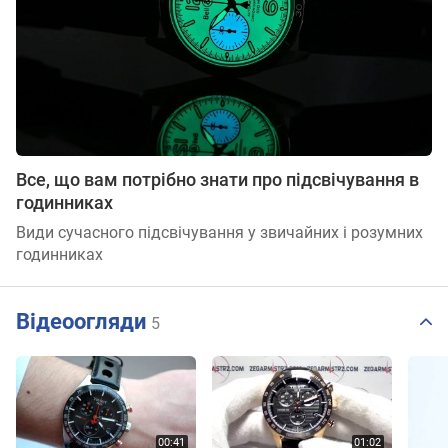
Все, що вам потрібно знати про підсвічування в
годинниках
Види сучасного підсвічування у звичайних і розумних
годинниках
Відеоогляди
5