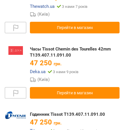
Thewatch.ua
З нами 7 років
(Київ)
Перейти в магазин
Часы Tissot Chemin des Tourelles 42mm
T139.407.11.091.00
47 250
грн.
Deka.ua
З нами 9 років
(Київ)
Перейти в магазин
Годинник Tissot T139.407.11.091.00
47 250
грн.