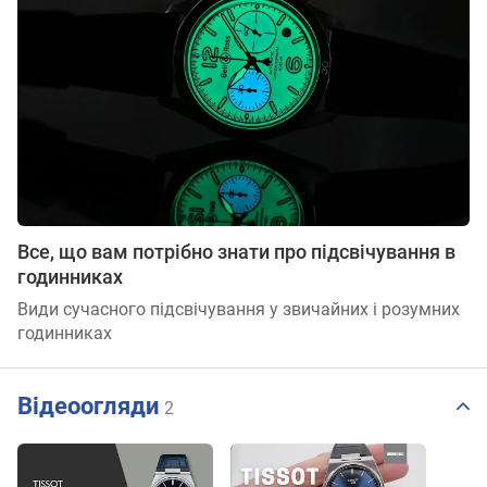
Все, що вам потрібно знати про підсвічування в
годинниках
Види сучасного підсвічування у звичайних і розумних
годинниках
Відеоогляди
2