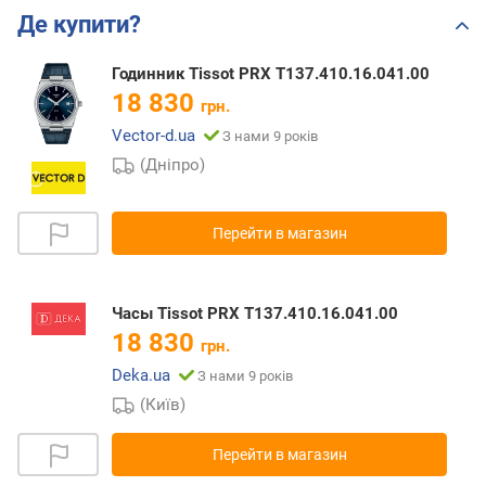
Де купити?
Годинник Tissot PRX T137.410.16.041.00
18 830
грн.
Vector-d.ua
З нами 9 років
(Дніпро)
Перейти в магазин
Часы Tissot PRX T137.410.16.041.00
18 830
грн.
Deka.ua
З нами 9 років
(Київ)
Перейти в магазин