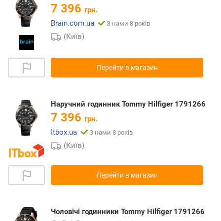
7 396
грн.
Brain.com.ua
З нами 8 років
(Київ)
Перейти в магазин
Наручний годинник Tommy Hilfiger 1791266
7 396
грн.
Itbox.ua
З нами 8 років
(Київ)
Перейти в магазин
Чоловічі годинники Tommy Hilfiger 1791266