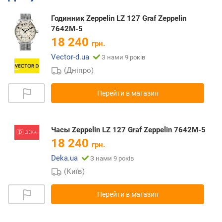
Годинник Zeppelin LZ 127 Graf Zeppelin
7642M-5
18 240
грн.
Vector-d.ua
З нами 9 років
(Дніпро)
Перейти в магазин
Часы Zeppelin LZ 127 Graf Zeppelin 7642M-5
18 240
грн.
Deka.ua
З нами 9 років
(Київ)
Перейти в магазин