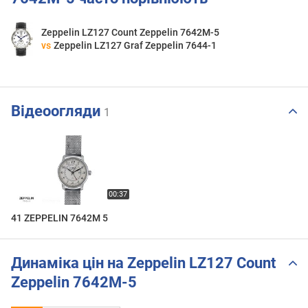
Zeppelin LZ127 Count Zeppelin 7642M-5
vs
Zeppelin LZ127 Graf Zeppelin 7644-1
Відеоогляди
1
41 ZEPPELIN 7642M 5
Динаміка цін на Zeppelin LZ127 Count
Zeppelin 7642M-5