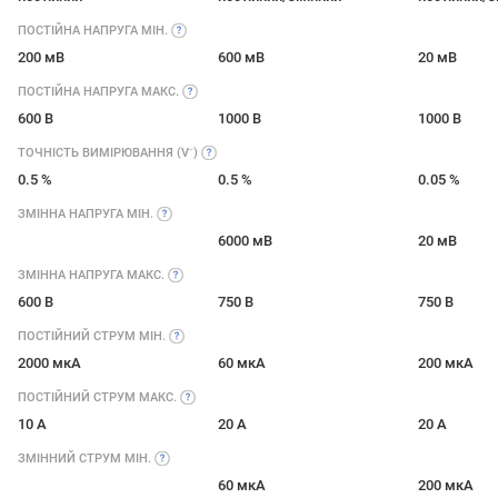
ПОСТІЙНА НАПРУГА
МІН.
200 мВ
600 мВ
20 мВ
ПОСТІЙНА НАПРУГА
МАКС.
600 В
1000 В
1000 В
ТОЧНІСТЬ ВИМІРЮВАННЯ
(V⁻)
0.5 %
0.5 %
0.05 %
ЗМІННА НАПРУГА
МІН.
6000 мВ
20 мВ
ЗМІННА НАПРУГА
МАКС.
600 В
750 В
750 В
ПОСТІЙНИЙ СТРУМ
МІН.
2000 мкА
60 мкА
200 мкА
ПОСТІЙНИЙ СТРУМ
МАКС.
10 А
20 А
20 А
ЗМІННИЙ СТРУМ
МІН.
60 мкА
200 мкА