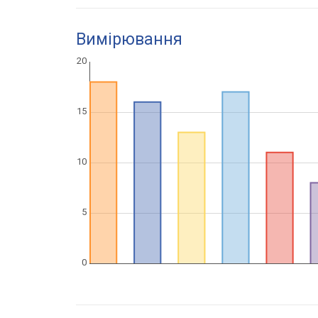
Вимірювання