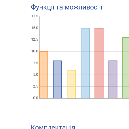
Функції та можливості
Комплектація