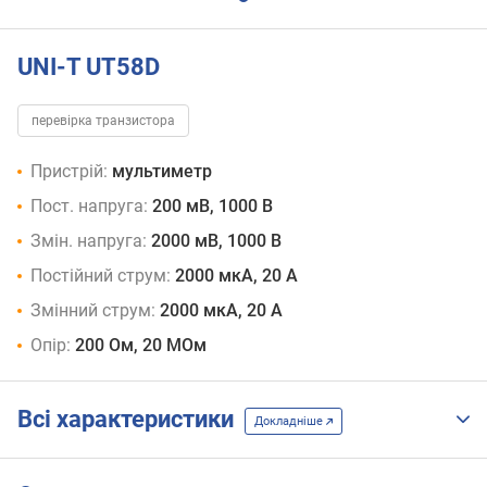
UNI-T UT58D
перевірка транзистора
Пристрій:
мультиметр
Пост. напруга:
200 мВ, 1000 В
Змін. напруга:
2000 мВ, 1000 В
Постійний струм:
2000 мкА, 20 А
Змінний струм:
2000 мкА, 20 А
Опір:
200 Ом, 20 МОм
Всі характеристики
Докладніше