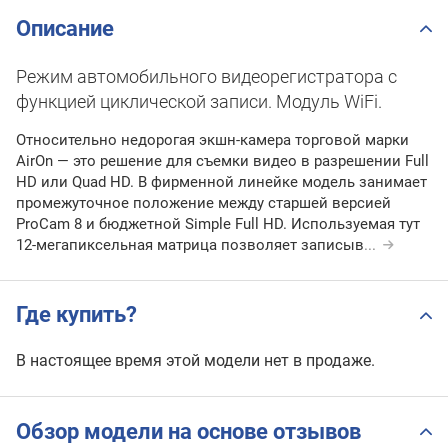
Описание
Режим автомобильного видеорегистратора с
функцией циклической записи. Модуль WiFi.
Относительно недорогая экшн-камера торговой марки
AirOn — это решение для съемки видео в разрешении Full
HD или Quad HD. В фирменной линейке модель занимает
промежуточное положение между старшей версией
ProCam 8 и бюджетной Simple Full HD. Используемая тут
12-мегапиксельная матрица позволяет записыв
...
Где купить?
В настоящее время этой модели нет в продаже.
Обзор модели на основе отзывов