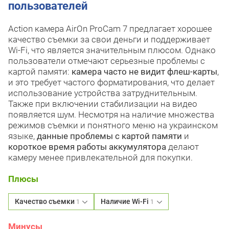
пользователей
Action камера AirOn ProCam 7 предлагает хорошее
качество съемки за свои деньги и поддерживает
Wi-Fi, что является значительным плюсом. Однако
пользователи отмечают серьезные проблемы с
картой памяти:
камера часто не видит флеш-карты
,
и это требует частого форматирования, что делает
использование устройства затруднительным.
Также при включении стабилизации на видео
появляется шум. Несмотря на наличие множества
режимов съемки и понятного меню на украинском
языке,
данные проблемы с картой памяти
и
короткое время работы аккумулятора
делают
камеру менее привлекательной для покупки.
Плюсы
Качество съемки
Наличие Wi-Fi
1
1
Минусы