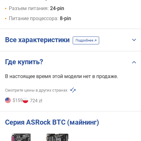
Разъем питания:
24-pin
Питание процессора:
8-pin
Все характеристики
Подробнее
Где купить?
В настоящее время этой модели нет в продаже.
Смотрите цены в других странах
$159
724 zł
Серия ASRock BTC (майнинг)