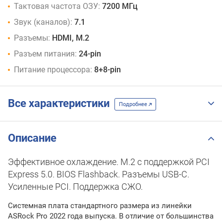
Тактовая частота ОЗУ:
7200 МГц
Звук (каналов):
7.1
Разъемы:
HDMI, M.2
Разъем питания:
24-pin
Питание процессора:
8+8-pin
Все характеристики
Подробнее
Описание
Эффективное охлаждение. M.2 с поддержкой PCI
Express 5.0. BIOS Flashback. Разъемы USB-C.
Усиленные PCI. Поддержка СЖО.
Системная плата стандартного размера из линейки
ASRock Pro 2022 года выпуска. В отличие от большинства