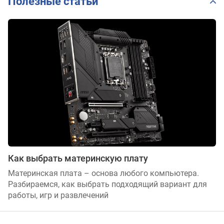
Полезные статьи
Как выбрать материнскую плату
Материнская плата – основа любого компьютера.
Разбираемся, как выбрать подходящий вариант для
работы, игр и развлечений