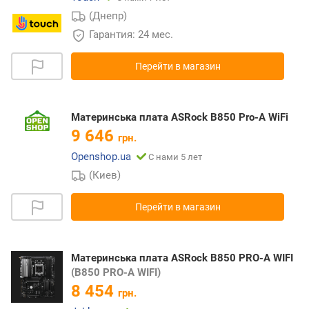
(Днепр)
Гарантия: 24 мес.
Перейти в магазин
Материнська плата ASRock B850 Pro-A WiFi
9 646
грн.
Openshop.ua
С нами 5 лет
(Киев)
Перейти в магазин
Материнська плата ASRock B850 PRO-A WIFI
(B850 PRO-A WIFI)
8 454
грн.