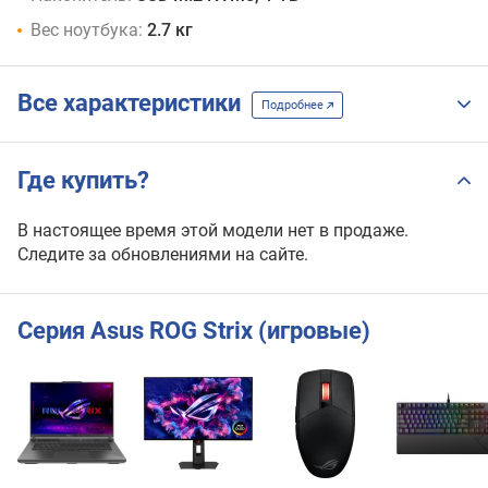
Вес ноутбука:
2.7 кг
Все характеристики
Подробнее
Где купить?
В настоящее время этой модели нет в продаже.
Следите за обновлениями на сайте.
Серия Asus ROG Strix (игровые)