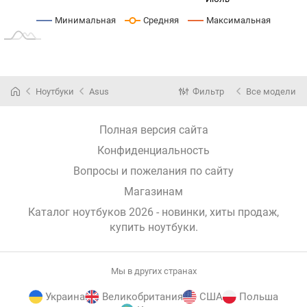
Минимальная
Средняя
Максимальная
Ноутбуки
Asus
Фильтр
Все модели
Полная версия сайта
Конфиденциальность
Вопросы и пожелания по сайту
Магазинам
Каталог ноутбуков 2026 - новинки, хиты продаж,
купить ноутбуки
.
Мы в других странах
Украина
Великобритания
США
Польша