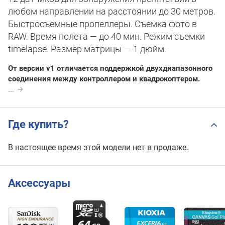
любом направлении на расстоянии до 30 метров.
Быстросъемные пропеллеры. Съемка фото в
RAW. Время полета — до 40 мин. Режим съемки
timelapse. Размер матрицы — 1 дюйм.
От версии v1 отличается поддержкой двухдиапазонного
соединения между контроллером и квадрокоптером.
...
Где купить?
В настоящее время этой модели нет в продаже.
Аксессуары