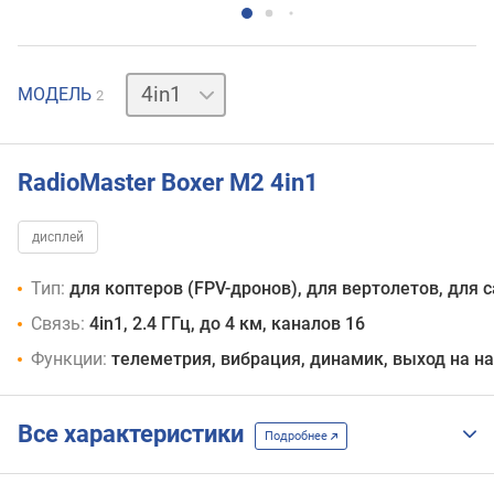
ELRS
МОДЕЛЬ
2
RadioMaster Boxer M2 4in1
дисплей
Тип:
для коптеров (FPV-дронов), для вертолетов, для 
Связь:
4in1, 2.4 ГГц, до 4 км, каналов 16
Функции:
телеметрия, вибрация, динамик, выход на н
Все характеристики
Подробнее