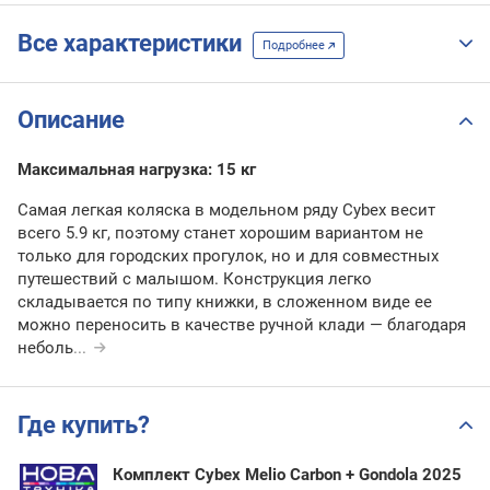
Все характеристики
Подробнее
Описание
Максимальная нагрузка: 15 кг
Самая легкая коляска в модельном ряду Cybex весит
всего 5.9 кг, поэтому станет хорошим вариантом не
только для городских прогулок, но и для совместных
путешествий с малышом. Конструкция легко
складывается по типу книжки, в сложенном виде ее
можно переносить в качестве ручной клади — благодаря
неболь
...
Где купить?
Комплект Cybex Melio Carbon + Gondola 2025