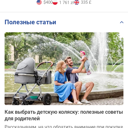
$400
335 £
1 761 zł
Полезные статьи
Как выбрать детскую коляску: полезные советы
для родителей
Рассказываем, на что обратить внимание при покупке