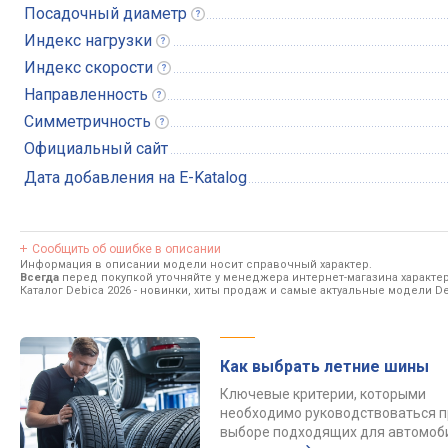
Посадочный
диаметр
Индекс
нагрузки
Индекс
скорости
Направленность
Симметричность
Официальный сайт
Дата добавления на E-Katalog
Сообщить об ошибке в описании
Информация в описании модели носит справочный характер.
Всегда
перед покупкой уточняйте у менеджера интернет-магазина характе
Каталог Debica 2026
- новинки, хиты продаж и самые актуальные модели De
Как выбрать летние шины
Ключевые критерии, которыми
необходимо руководствоваться п
выборе подходящих для автомоб