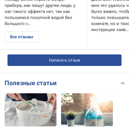
прибора, как пишут другие люди, у
мне это удалось 
нас такого эффекта нет, так как
было важно, чтоб
пользуемся покупной водой без
только повышала
большого с…
комнате, но и тих
инструкции заяв…
Все отзывы
Написать отзыв
Полезные статьи