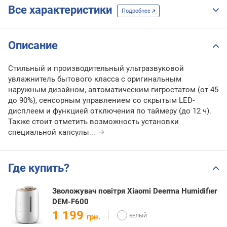
Все характеристики
Подробнее
Описание
Стильный и производительный ультразвуковой
увлажнитель бытового класса с оригинальным
наружным дизайном, автоматическим гигростатом (от 45
до 90%), сенсорным управлением со скрытым LED-
дисплеем и функцией отключения по таймеру (до 12 ч).
Также стоит отметить возможность установки
специальной капсулы
...
Где купить?
Зволожувач повітря Xiaomi Deerma Humidifier
DEM-F600
1 199
грн.