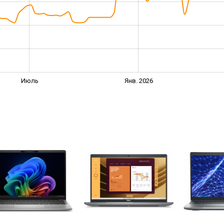
Июль
Янв. 2026