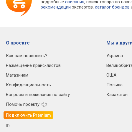
подробные
описания
, поиск товара по наз
рекомендации
экспертов,
каталог брендов
и
О проекте
Мы в други
Как нам позвонить?
Украина
Размещение прайс-листов
Великобрит
Магазинам
США
Конфиденциальность
Польша
Вопросы и пожелания по сайту
Казахстан
Помочь проекту
Подключить Premium
ID