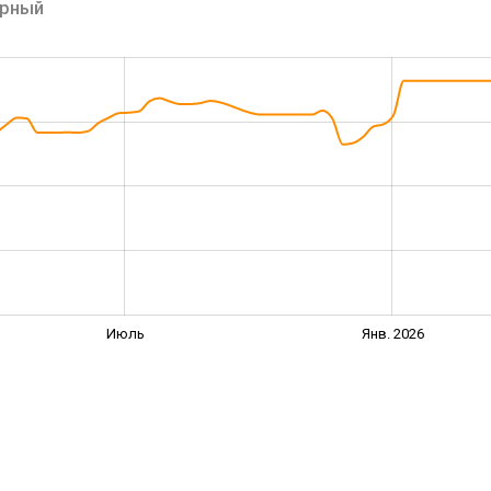
ерный
Июль
Янв. 2026