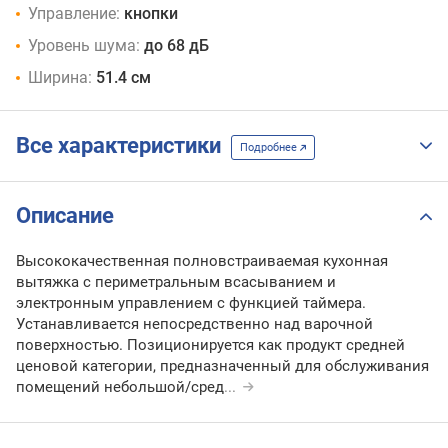
Управление:
кнопки
Уровень шума:
до 68 дБ
Ширина:
51.4 см
Все характеристики
Подробнее
Описание
Высококачественная полновстраиваемая кухонная
вытяжка с периметральным всасыванием и
электронным управлением с функцией таймера.
Устанавливается непосредственно над варочной
поверхностью. Позиционируется как продукт средней
ценовой категории, предназначенный для обслуживания
помещений небольшой/сред
...