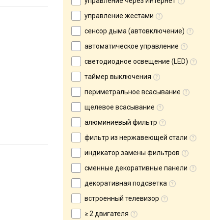
управление через Интернет
управление жестами
сенсор дыма (автовключение)
автоматическое управление
светодиодное освещение (LED)
таймер выключения
периметральное всасывание
щелевое всасывание
алюминиевый фильтр
фильтр из нержавеющей стали
индикатор замены фильтров
сменные декоративные панели
декоративная подсветка
встроенный телевизор
≥ 2 двигателя