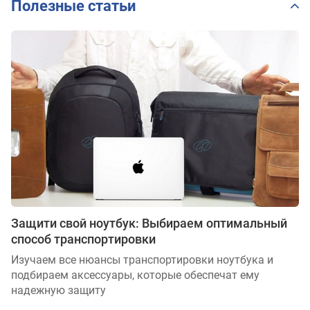
Полезные статьи
Защити свой ноутбук: Выбираем оптимальный
способ транспортировки
Изучаем все нюансы транспортировки ноутбука и
подбираем аксессуары, которые обеспечат ему
надежную защиту