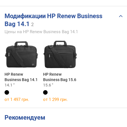
Модификации HP Renew Business
Bag 14.1
2
Цены на HP Renew Business Bag 14.1
HP Renew
HP Renew
Business Bag 14.1
Business Bag 15.6
14.1 "
15.6 "
от 1 497 грн.
от 1 299 грн.
Рекомендуем