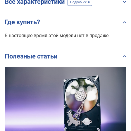
Все характеристики
Подробнее
Где купить?
В настоящее время этой модели нет в продаже.
Полезные статьи