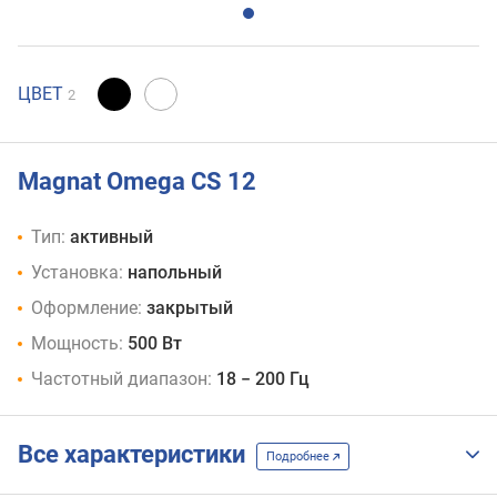
ЦВЕТ
2
Magnat Omega CS 12
Тип:
активный
Установка:
напольный
Оформление:
закрытый
Мощность:
500 Вт
Частотный диапазон:
18 − 200 Гц
Все характеристики
Подробнее