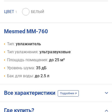
ЦВЕТ
1
Mesmed MM-760
Тип:
увлажнитель
Тип увлажнения:
ультразвуковые
Площадь помещения:
до 25 м²
Уровень шума:
35 дБ
Бак для воды:
до 2.5 л
Все характеристики
Подробнее
Где купить?