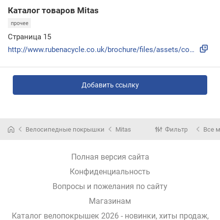
Каталог товаров Mitas
прочее
Страница 15
http://www.rubenacycle.co.uk/brochure/files/assets/common/d...
Добавить ссылку
Велосипедные покрышки
Mitas
Фильтр
Все 
Полная версия сайта
Конфиденциальность
Вопросы и пожелания по сайту
Магазинам
Каталог велопокрышек 2026 - новинки, хиты продаж,