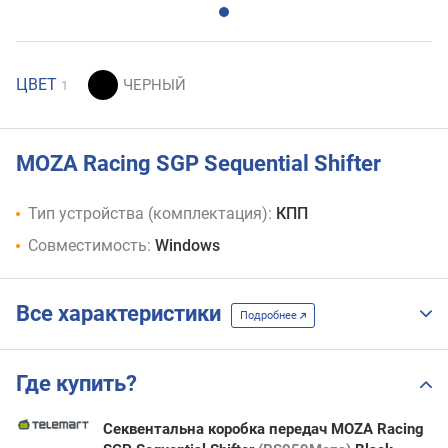
ЦВЕТ
1
MOZA Racing SGP Sequential Shifter
Тип устройства (комплектация):
КПП
Совместимость:
Windows
Все характеристики
Подробнее
Где купить?
Секвентальна коробка передач MOZA Racing