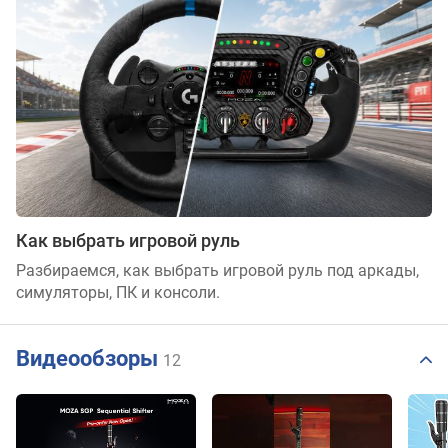
Как выбрать игровой руль
Разбираемся, как выбрать игровой руль под аркады,
симуляторы, ПК и консоли.
Видеообзоры
12