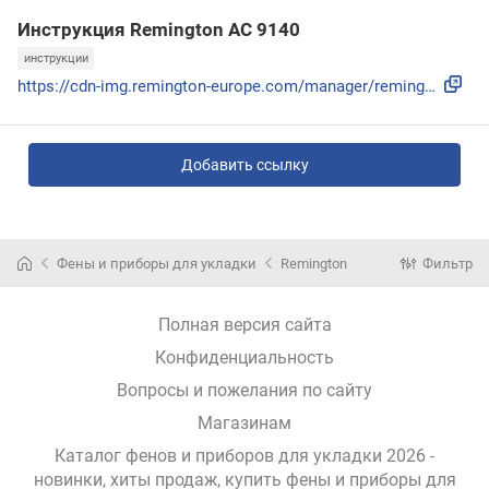
Инструкция Remington AC 9140
инструкции
https://cdn-img.remington-europe.com/manager/remington-euro...
Добавить ссылку
Фены и приборы для укладки
Remington
Фильтр
Полная версия сайта
Конфиденциальность
Вопросы и пожелания по сайту
Магазинам
Каталог фенов и приборов для укладки 2026 -
новинки, хиты продаж,
купить фены и приборы для