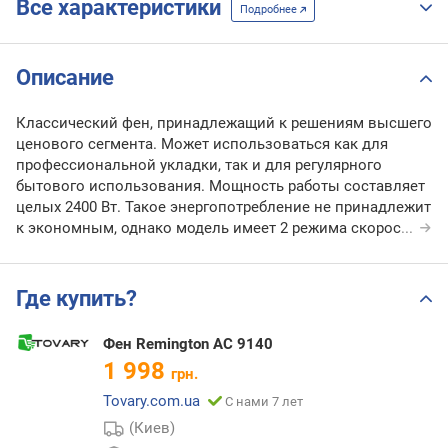
Все характеристики
Подробнее
Описание
Классический фен, принадлежащий к решениям высшего
ценового сегмента. Может использоваться как для
профессиональной укладки, так и для регулярного
бытового использования. Мощность работы составляет
целых 2400 Вт. Такое энергопотребление не принадлежит
к экономным, однако модель имеет 2 режима скорос
...
Где купить?
Фен Remington AC 9140
1 998
грн.
Tovary.com.ua
С нами 7 лет
(Киев)