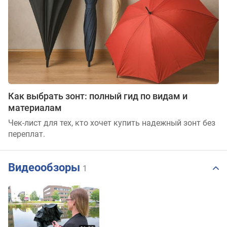
Как выбрать зонт: полный гид по видам и
материалам
Чек-лист для тех, кто хочет купить надежный зонт без
переплат.
Видеообзоры
1