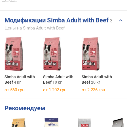
Модификации Simba Adult with Beef
3
Цены на Simba Adult with Beef
Simba Adult with
Simba Adult with
Simba Adult with
Beef
4 кг
Beef
10 кг
Beef
20 кг
от 560 грн.
от 1 202 грн.
от 2 236 грн.
Рекомендуем