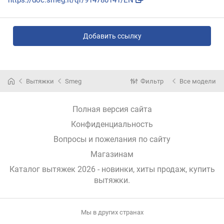
https://doc.smeg.it/qr/914780141/EN
Добавить ссылку
Вытяжки
Smeg
Фильтр
Все модели
Полная версия сайта
Конфиденциальность
Вопросы и пожелания по сайту
Магазинам
Каталог вытяжек 2026 - новинки, хиты продаж,
купить
вытяжки
.
Мы в других странах