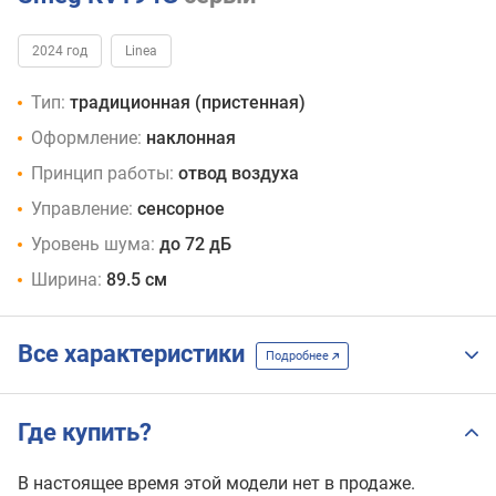
2024 год
Linea
Тип:
традиционная (пристенная)
Оформление:
наклонная
Принцип работы:
отвод воздуха
Управление:
сенсорное
Уровень шума:
до 72 дБ
Ширина:
89.5 см
Все характеристики
Подробнее
Где купить?
В настоящее время этой модели нет в продаже.