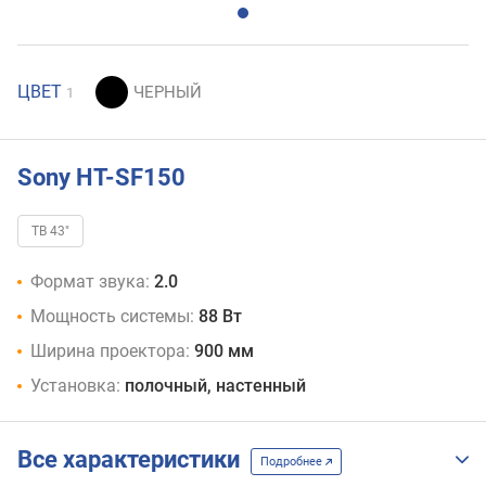
ЦВЕТ
1
Sony HT-SF150
ТВ 43"
Формат звука:
2.0
Мощность системы:
88 Вт
Ширина проектора:
900 мм
Установка:
полочный, настенный
Все характеристики
Подробнее