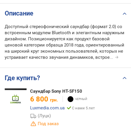
Описание
Доступный стереофонический саундбар (формат 2.0) со
встроенным модулем Bluetooth и элегантным наружным
дизайном. Позиционируется как продукт базовой
ценовой категории образца 2018 года, ориентированный
на широкий круг экономных пользователей, которых не
устраивает качество звучания динамиков, встрое
...
Где купить?
Саундбар Sony HT-SF150
6 800
грн.
Luxmedia.com.ua
С нами 5 лет
(Луцк)
Под заказ