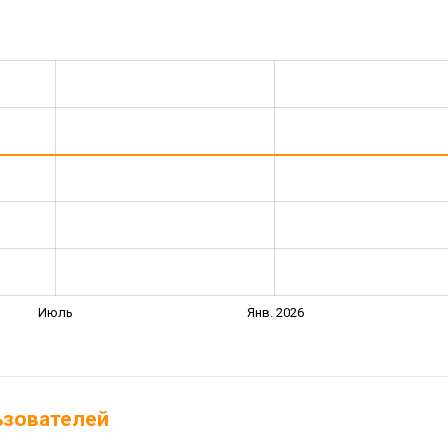
Июль
Янв. 2026
льзователей