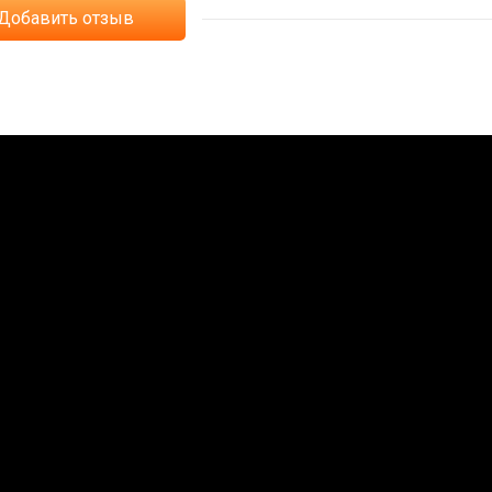
Добавить отзыв