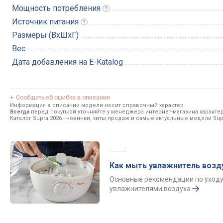
Мощность
потребления
Источник
питания
Размеры (ВхШхГ)
Вес
Дата добавления на E-Katalog
Сообщить об ошибке в описании
Информация в описании модели носит справочный характер.
Всегда
перед покупкой уточняйте у менеджера интернет-магазина характе
Каталог Supra 2026
- новинки, хиты продаж и самые актуальные модели Sup
Как мыть увлажнитель возд
Основные рекомендации по уходу
увлажнителями воздуха