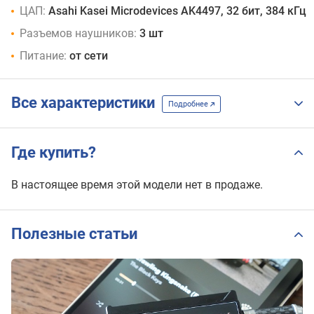
ЦАП:
Asahi Kasei Microdevices AK4497, 32 бит, 384 кГц
Разъемов наушников:
3 шт
Питание:
от сети
Все характеристики
Подробнее
Где купить?
В настоящее время этой модели нет в продаже.
Полезные статьи