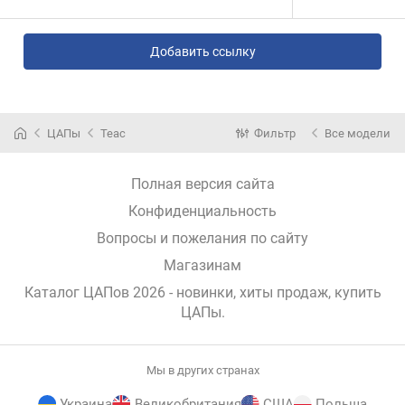
Добавить ссылку
ЦАПы
Teac
Фильтр
Все модели
Полная версия сайта
Конфиденциальность
Вопросы и пожелания по сайту
Магазинам
Каталог ЦАПов 2026 - новинки, хиты продаж,
купить
ЦАПы
.
Мы в других странах
Украина
Великобритания
США
Польша