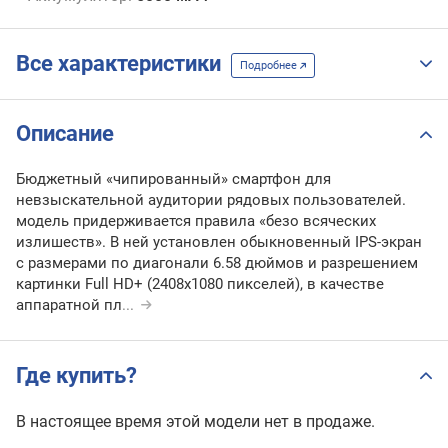
Все характеристики
Подробнее
Описание
Бюджетный «чипированный» смартфон для
невзыскательной аудитории рядовых пользователей.
модель придерживается правила «безо всяческих
излишеств». В ней установлен обыкновенный IPS-экран
с размерами по диагонали 6.58 дюймов и разрешением
картинки Full HD+ (2408х1080 пикселей), в качестве
аппаратной пл
...
Где купить?
В настоящее время этой модели нет в продаже.