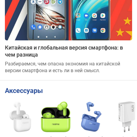
Китайская и глобальная версия смартфона: в
чем разница
Разбираемся, чем опасна экономия на китайской
версии смартфона и есть ли в ней смысл.
Аксессуары