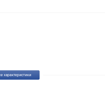
Все характеристики