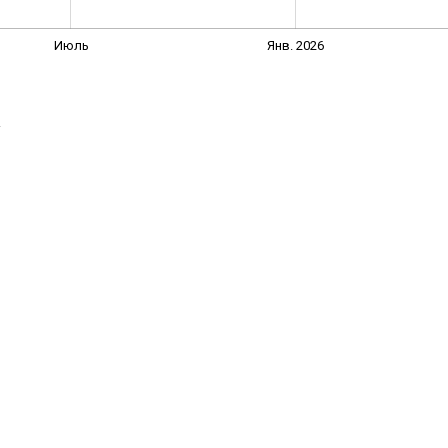
Июль
Янв. 2026
→