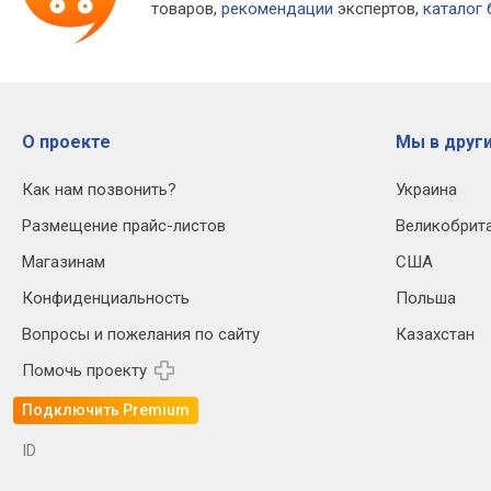
товаров,
рекомендации
экспертов,
каталог
О проекте
Мы в други
Как нам позвонить?
Украина
Размещение прайс-листов
Великобрит
Магазинам
США
Конфиденциальность
Польша
Вопросы и пожелания по сайту
Казахстан
Помочь проекту
Подключить Premium
ID