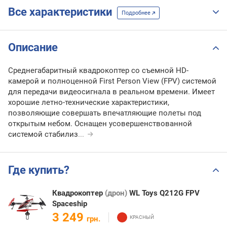
Все характеристики
Подробнее
Описание
Среднегабаритный квадрокоптер со съемной HD-
камерой и полноценной First Person View (FPV) системой
для передачи видеосигнала в реальном времени. Имеет
хорошие летно-технические характеристики,
позволяющие совершать впечатляющие полеты под
открытым небом. Оснащен усовершенствованной
системой стабилиз
...
Где купить?
Квадрокоптер
(дрон)
WL Toys Q212G FPV
Spaceship
3 249
грн.