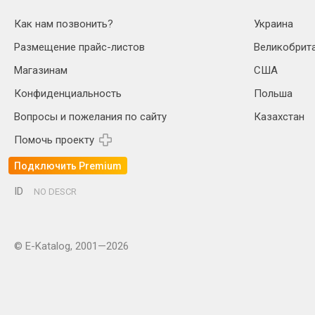
Как нам позвонить?
Украина
Размещение прайс-листов
Великобрит
Магазинам
США
Конфиденциальность
Польша
Вопросы и пожелания по сайту
Казахстан
Помочь проекту
Подключить Premium
ID
NO DESCR
© E-Katalog, 2001—2026