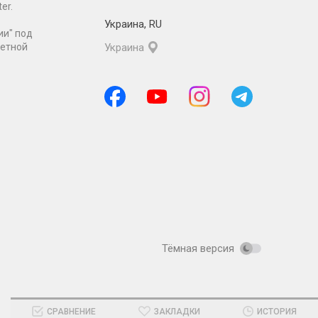
er.
Украина
,
RU
ии" под
ретной
Украина
Тёмная версия
СРАВНЕНИЕ
ЗАКЛАДКИ
ИСТОРИЯ