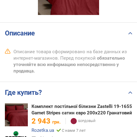
Описание
Описание товара сформировано на базе данных из
интернет-магазинов. Перед покупкой
обязательно
уточняйте всю информацию непосредственно у
продавца.
Где купить?
Комплект постільної білизни Zastelli 19-1655
Garnet Stripes сатин євро 200х220 Гранатовий
2 943
грн.
Rozetka.ua
С нами 7 лет